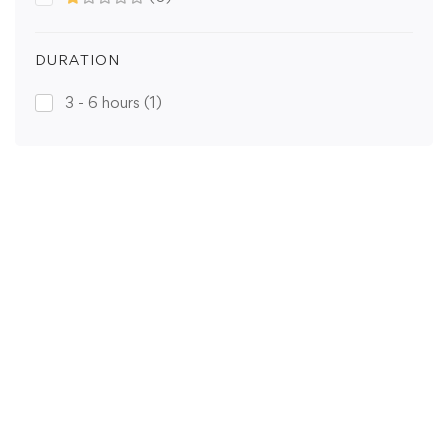
DURATION
3 - 6 hours
(1)