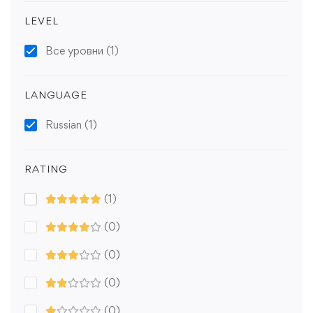
LEVEL
Все уровни
(1)
LANGUAGE
Russian
(1)
RATING
(1)
(0)
(0)
(0)
(0)