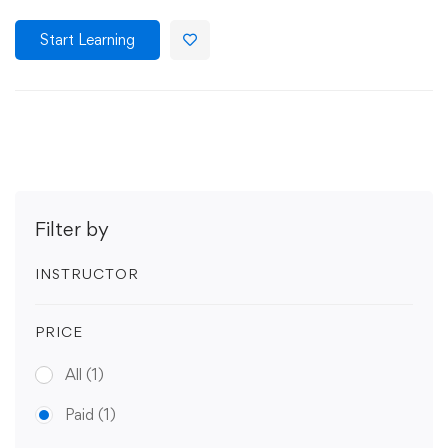
Start Learning
Filter by
INSTRUCTOR
PRICE
All
(1)
Paid
(1)