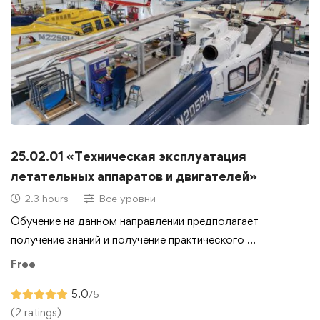
25.02.01 «Техническая эксплуатация
летательных аппаратов и двигателей»
2.3 hours
Все уровни
Обучение на данном направлении предполагает
получение знаний и получение практического …
Free
5.0
/5
(2 ratings)