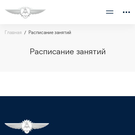
Главная
Расписание занятий
Расписание занятий