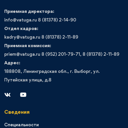
Приемная директора:
info@vatuga.ru 8 (81378) 2-14-90
Отдел кадров:
kadry@vatuga.ru 8 (81378) 2-11-89
Приемная комиссия:
priem@vatuga.ru 8 (952) 201-79-71, 8 (81378) 2-11-89
Адрес:
188808, Ленинградская обл., г. Выборг, ул.
Путейская улица, д.8
Сведения
Специальности