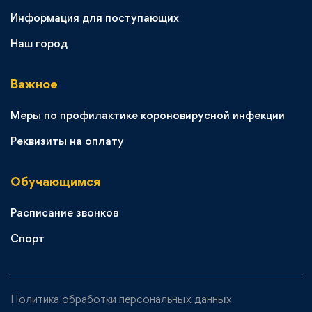
Информация для поступающих
Наш город
Важное
Меры по профилактике короновирусной инфекции
Реквизиты на оплату
Обучающимся
Расписание звонков
Спорт
Политика обработки персональных данных