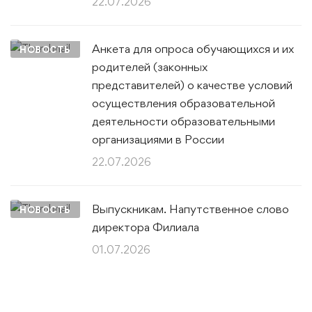
22.07.2026
Анкета для опроса обучающихся и их
НОВОСТЬ
родителей (законных
представителей) о качестве условий
осуществления образовательной
деятельности образовательными
организациями в России
22.07.2026
Выпускникам. Напутственное слово
НОВОСТЬ
директора Филиала
01.07.2026