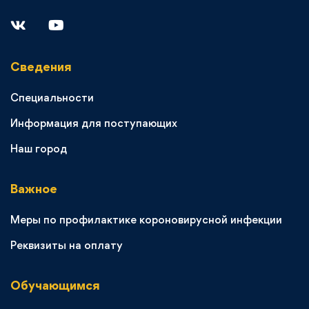
Сведения
Специальности
Информация для поступающих
Наш город
Важное
Меры по профилактике короновирусной инфекции
Реквизиты на оплату
Обучающимся