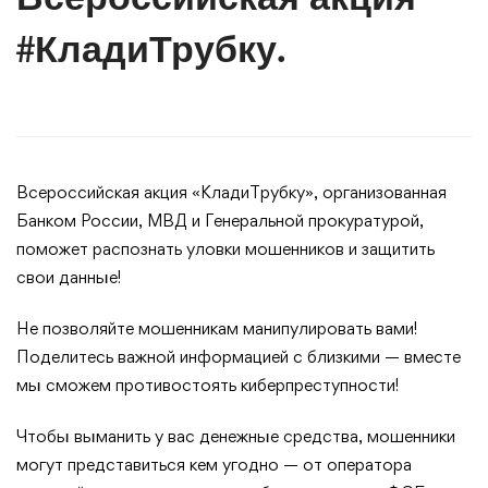
#КладиТрубку.
Всероссийская акция «КладиТрубку», организованная
Банком России, МВД и Генеральной прокуратурой,
поможет распознать уловки мошенников и защитить
свои данные!
Не позволяйте мошенникам манипулировать вами!
Поделитесь важной информацией с близкими — вместе
мы сможем противостоять киберпреступности!
Чтобы выманить у вас денежные средства, мошенники
могут представиться кем угодно — от оператора