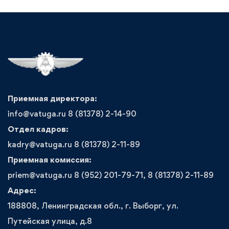
Приемная директора:
info@vatuga.ru 8 (81378) 2-14-90
Отдел кадров:
kadry@vatuga.ru 8 (81378) 2-11-89
Приемная комиссия:
priem@vatuga.ru 8 (952) 201-79-71, 8 (81378) 2-11-89
Адрес:
188808, Ленинградская обл., г. Выборг, ул.
Путейская улица, д.8