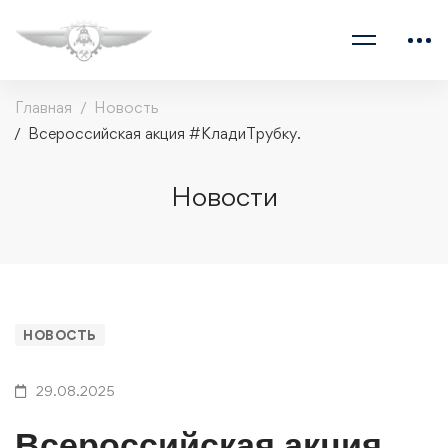
Главная
Новость
Всероссийская акция #КладиТрубку.
Новости
НОВОСТЬ
29.08.2025
Всероссийская акция