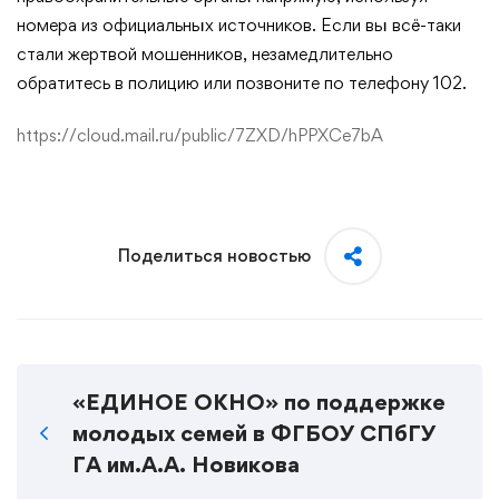
номера из официальных источников. Если вы всё-таки
стали жертвой мошенников, незамедлительно
обратитесь в полицию или позвоните по телефону 102.
https://cloud.mail.ru/public/7ZXD/hPPXCe7bA
Поделиться новостью
«ЕДИНОЕ ОКНО» по поддержке
молодых семей в ФГБОУ СПбГУ
ГА им.А.А. Новикова