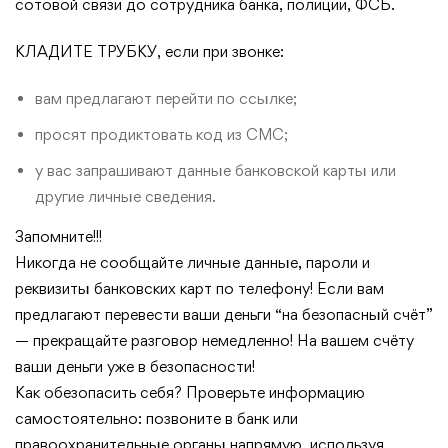
сотовой связи до сотрудника банка, полиции, ФСБ.
КЛАДИТЕ ТРУБКУ, если при звонке:
вам предлагают перейти по ссылке;
просят продиктовать код из СМС;
у вас запрашивают данные банковской карты или
другие личные сведения.
Запомните!!!
Никогда не сообщайте личные данные, пароли и
реквизиты банковских карт по телефону! Если вам
предлагают перевести ваши деньги “на безопасный счёт”
— прекращайте разговор немедленно! На вашем счёту
ваши деньги уже в безопасности!
Как обезопасить себя? Проверьте информацию
самостоятельно: позвоните в банк или
правоохранительные органы напрямую, используя