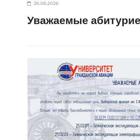
26.06.2026
Уважаемые абитурие