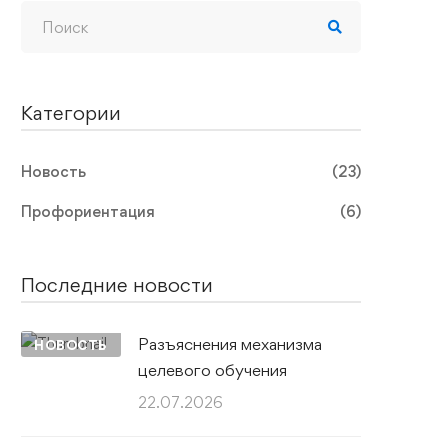
Категории
Новость
(23)
Профориентация
(6)
Последние новости
Разъяснения механизма
НОВОСТЬ
целевого обучения
22.07.2026