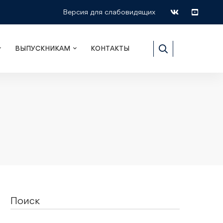
Версия для слабовидящих
ВЫПУСКНИКАМ
КОНТАКТЫ
Поиск