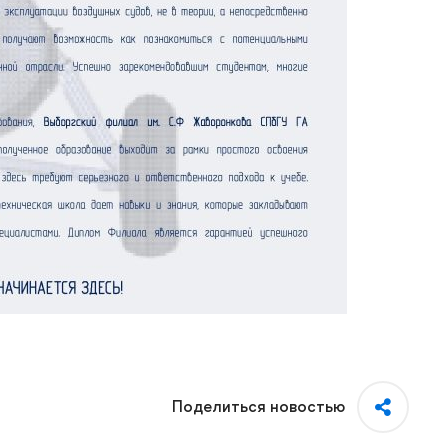
Поделиться новостью