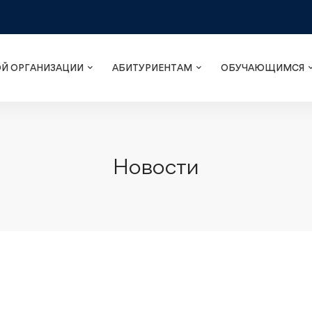
ОЙ ОРГАНИЗАЦИИ
АБИТУРИЕНТАМ
ОБУЧАЮЩИМСЯ
Новости