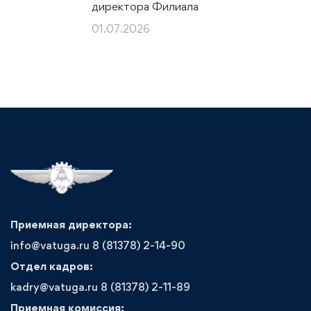
директора Филиала
01.07.2026
Приемная директора:
info@vatuga.ru 8 (81378) 2-14-90
Отдел кадров:
kadry@vatuga.ru 8 (81378) 2-11-89
Приемная комиссия: