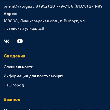
priem@vatuga.ru 8 (952) 201-79-71, 8 (81378) 2-11-89
Адрес:
188808, Ленинградская обл., г. Выборг, ул.
Путейская улица, д.8
Сведения
Специальности
Информация для поступающих
Наш город
Важное