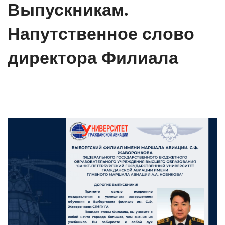
Выпускникам.
Напутственное слово
директора Филиала