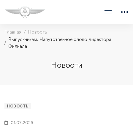
Главная
Новость
Выпускникам. Напутственное слово директора
Филиала
Новости
НОВОСТЬ
01.07.2026