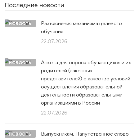
Последние новости
Разъяснения механизма целевого
НОВОСТЬ
обучения
22.07.2026
Анкета для опроса обучающихся и их
НОВОСТЬ
родителей (законных
представителей) о качестве условий
осуществления образовательной
деятельности образовательными
организациями в России
22.07.2026
Выпускникам. Напутственное слово
НОВОСТЬ