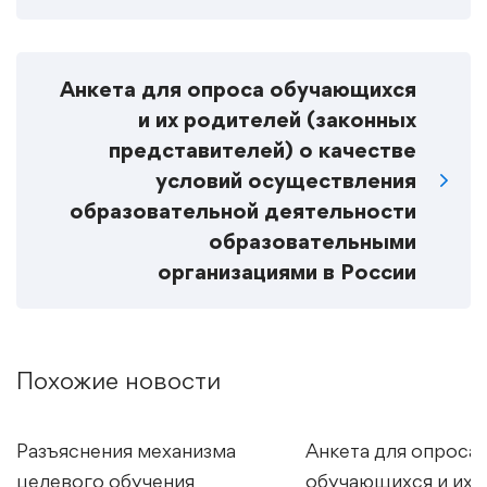
Анкета для опроса обучающихся
и их родителей (законных
представителей) о качестве
условий осуществления
образовательной деятельности
образовательными
организациями в России
Похожие новости
Разъяснения механизма
Анкета для опроса
целевого обучения
обучающихся и их