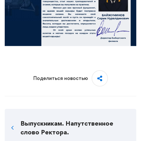
Поделиться новостью
Выпускникам. Напутственное
слово Ректора.