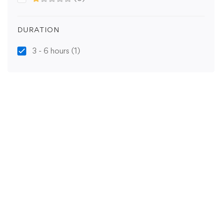
DURATION
3 - 6 hours
(1)