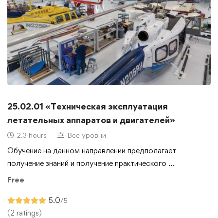
25.02.01 «Техническая эксплуатация
летательных аппаратов и двигателей»
2.3 hours
Все уровни
Обучение на данном направлении предполагает
получение знаний и получение практического …
Free
5.0
/5
(2 ratings)