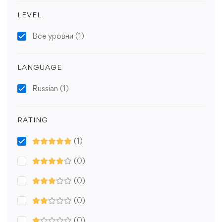
LEVEL
Все уровни
(1)
LANGUAGE
Russian
(1)
RATING
(1)
(0)
(0)
(0)
(0)