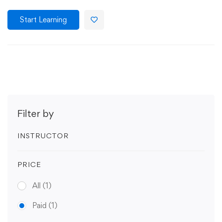
Start Learning
Filter by
INSTRUCTOR
PRICE
All
(1)
Paid
(1)