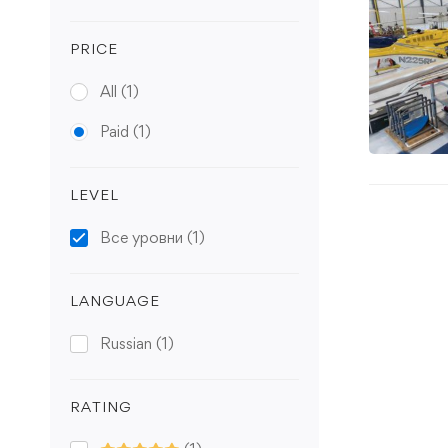
PRICE
All
(1)
Paid
(1)
LEVEL
Все уровни
(1)
LANGUAGE
Russian
(1)
RATING