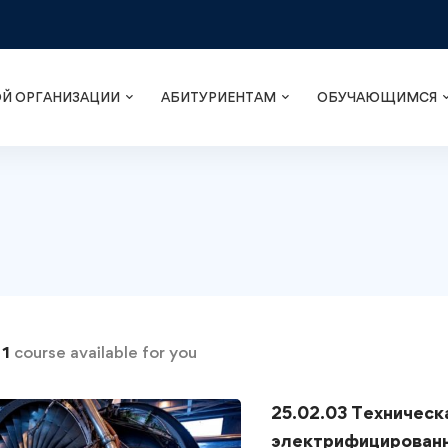
ОЙ ОРГАНИЗАЦИИ
АБИТУРИЕНТАМ
ОБУЧАЮЩИМСЯ
d
1
course available for you
25.02.03 Техническ
электрифицированн