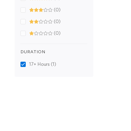
(0)
(0)
(0)
DURATION
17+ Hours
(1)