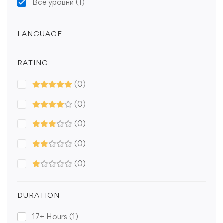
Все уровни
(1)
LANGUAGE
RATING
(0)
(0)
(0)
(0)
(0)
DURATION
17+ Hours
(1)