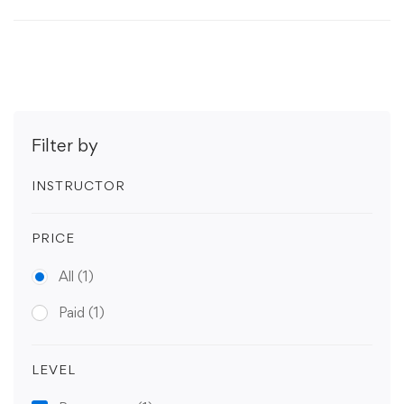
Filter by
INSTRUCTOR
PRICE
All
(1)
Paid
(1)
LEVEL