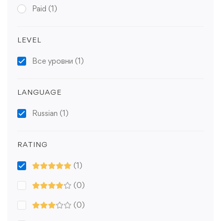
Paid
(1)
LEVEL
Все уровни
(1)
LANGUAGE
Russian
(1)
RATING
(1)
(0)
(0)