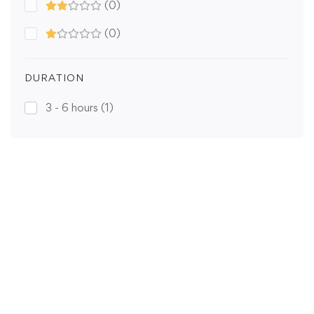
(0)
(0)
DURATION
3 - 6 hours
(1)