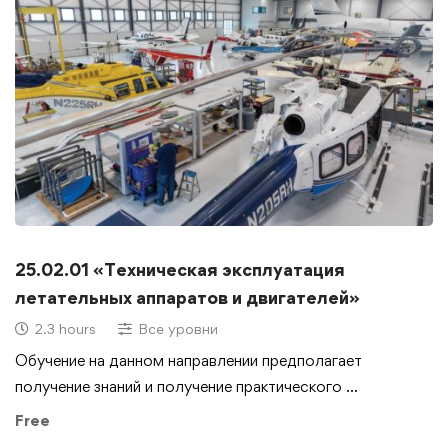
25.02.01 «Техническая эксплуатация
летательных аппаратов и двигателей»
2.3 hours
Все уровни
Обучение на данном направлении предполагает
получение знаний и получение практического …
Free