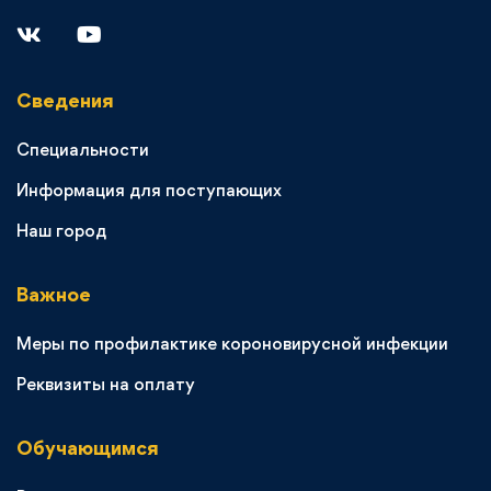
Сведения
Специальности
Информация для поступающих
Наш город
Важное
Меры по профилактике короновирусной инфекции
Реквизиты на оплату
Обучающимся