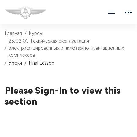
Главная
Курсы
25.02.03 Техническая эксплуатация
электрифицированных и пилотажно-навигационных
комплексов
Уроки
Final Lesson
Please Sign-In to view this
section