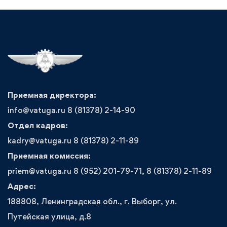
Приемная директора:
info@vatuga.ru 8 (81378) 2-14-90
Отдел кадров:
kadry@vatuga.ru 8 (81378) 2-11-89
Приемная комиссия:
priem@vatuga.ru 8 (952) 201-79-71, 8 (81378) 2-11-89
Адрес:
188808, Ленинградская обл., г. Выборг, ул.
Путейская улица, д.8