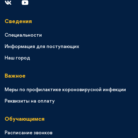
Сведения
Специальности
Информация для поступающих
Наш город
Важное
Меры по профилактике короновирусной инфекции
Реквизиты на оплату
Обучающимся
Расписание звонков