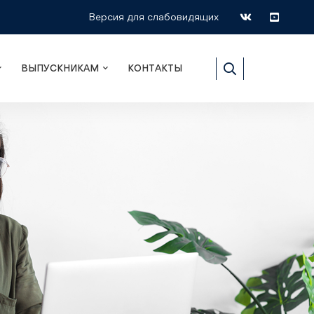
Версия для слабовидящих
ВЫПУСКНИКАМ
КОНТАКТЫ