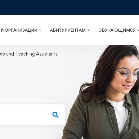
ОЙ ОРГАНИЗАЦИИ
АБИТУРИЕНТАМ
ОБУЧАЮЩИМСЯ
ors and Teaching Assistants