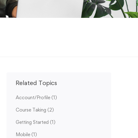
Related Topics
Account/Profile
(1)
Course Taking
(2)
Getting Started
(1)
Mobile
(1)