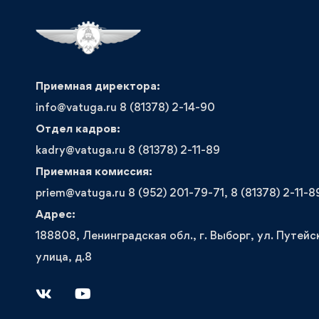
Приемная директора:
info@vatuga.ru 8 (81378) 2-14-90
Отдел кадров:
kadry@vatuga.ru 8 (81378) 2-11-89
Приемная комиссия:
priem@vatuga.ru 8 (952) 201-79-71, 8 (81378) 2-11-8
Адрес:
188808, Ленинградская обл., г. Выборг, ул. Путейс
улица, д.8