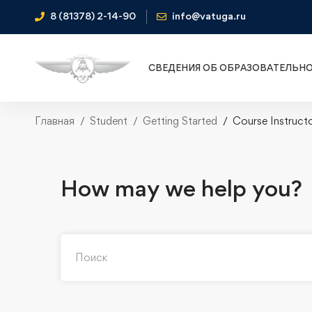
8 (81378) 2-14-90
info@vatuga.ru
СВЕДЕНИЯ ОБ ОБРАЗОВАТЕЛЬН
Главная
Student
Getting Started
Course Instruct
How may we help you?