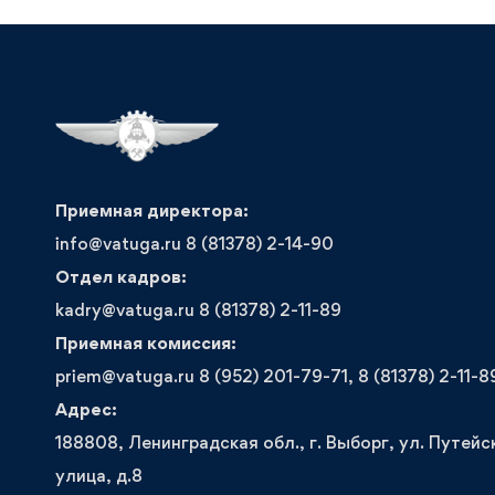
Приемная директора:
info@vatuga.ru 8 (81378) 2-14-90
Отдел кадров:
kadry@vatuga.ru 8 (81378) 2-11-89
Приемная комиссия:
priem@vatuga.ru 8 (952) 201-79-71, 8 (81378) 2-11-8
Адрес:
188808, Ленинградская обл., г. Выборг, ул. Путейс
улица, д.8