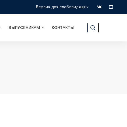
Версия для слабовидящих
ВЫПУСКНИКАМ
КОНТАКТЫ