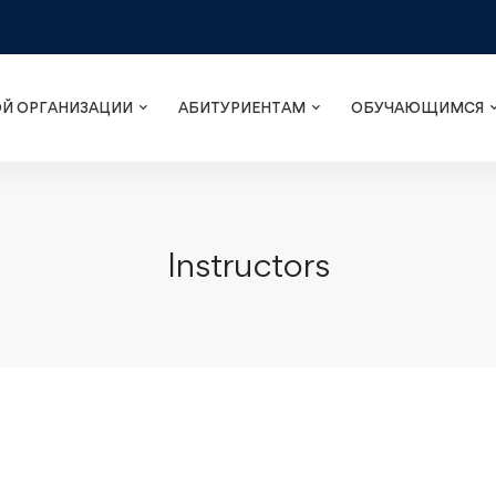
ОЙ ОРГАНИЗАЦИИ
АБИТУРИЕНТАМ
ОБУЧАЮЩИМСЯ
Instructors