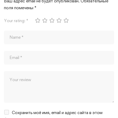
Ваш адрес email не будет опубликован.
Обязательные
поля помечены
*
Your rating:
*
Сохранить моё имя, email и адрес сайта в этом