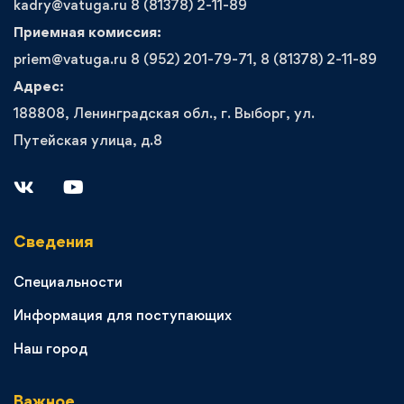
kadry@vatuga.ru 8 (81378) 2-11-89
Приемная комиссия:
priem@vatuga.ru 8 (952) 201-79-71, 8 (81378) 2-11-89
Адрес:
188808, Ленинградская обл., г. Выборг, ул.
Путейская улица, д.8
Сведения
Специальности
Информация для поступающих
Наш город
Важное