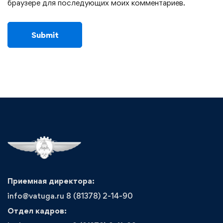
браузере для последующих моих комментариев.
Приемная директора:
info@vatuga.ru 8 (81378) 2-14-90
Отдел кадров: