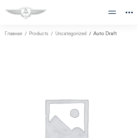
Главная
Products
Uncategorized
Auto Draft