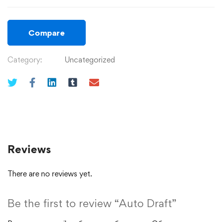
Compare
Category:
Uncategorized
Reviews
There are no reviews yet.
Be the first to review “Auto Draft”