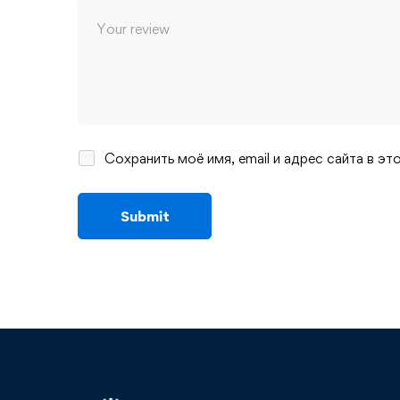
Сохранить моё имя, email и адрес сайта в 