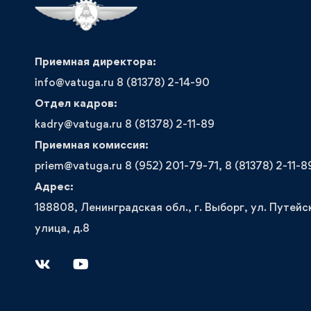
Приемная директора:
info@vatuga.ru 8 (81378) 2-14-90
Отдел кадров:
kadry@vatuga.ru 8 (81378) 2-11-89
Приемная комиссия:
priem@vatuga.ru 8 (952) 201-79-71, 8 (81378) 2-11-8
Адрес:
188808, Ленинградская обл., г. Выборг, ул. Путейс
улица, д.8