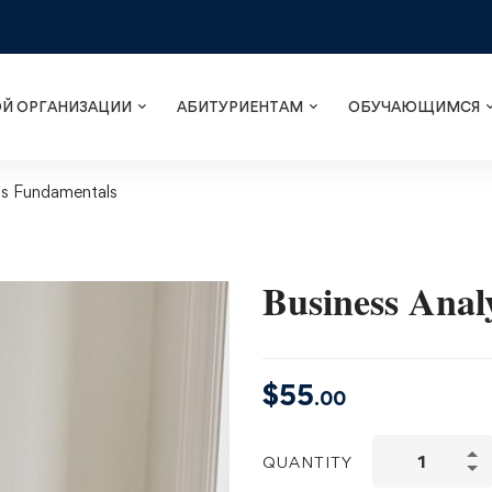
ОЙ ОРГАНИЗАЦИИ
АБИТУРИЕНТАМ
ОБУЧАЮЩИМСЯ
is Fundamentals
Business Anal
$
55
.00
QUANTITY