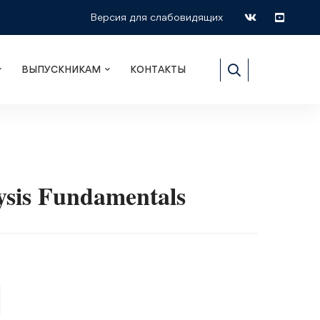
Версия для слабовидящих
ВЫПУСКНИКАМ
КОНТАКТЫ
ysis Fundamentals