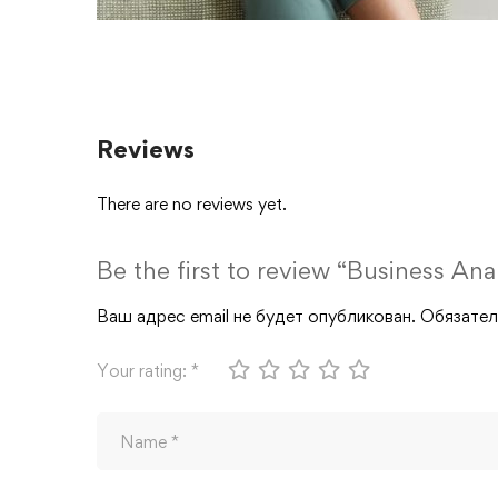
Reviews
There are no reviews yet.
Be the first to review “Business An
Ваш адрес email не будет опубликован.
Обязател
Your rating:
*