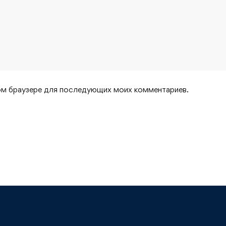
этом браузере для последующих моих комментариев.