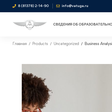
8 (81378) 2-14-90
info@vatuga.ru
СВЕДЕНИЯ ОБ ОБРАЗОВАТЕЛЬН
Главная
Products
Uncategorized
Business Analys