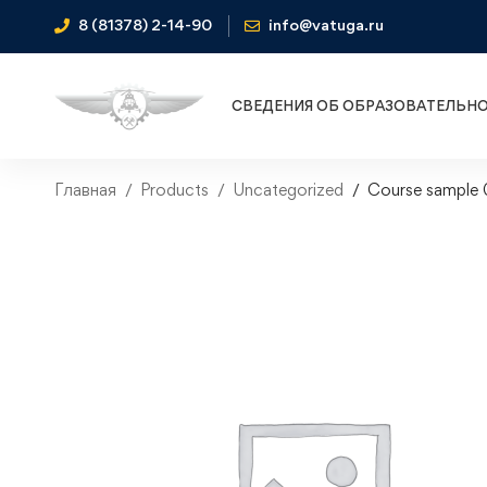
8 (81378) 2-14-90
info@vatuga.ru
СВЕДЕНИЯ ОБ ОБРАЗОВАТЕЛЬН
Главная
Products
Uncategorized
Course sample