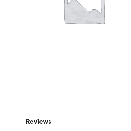
Reviews