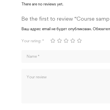
There are no reviews yet.
Be the first to review “Course samp
Ваш адрес email не будет опубликован.
Обязател
Your rating:
*