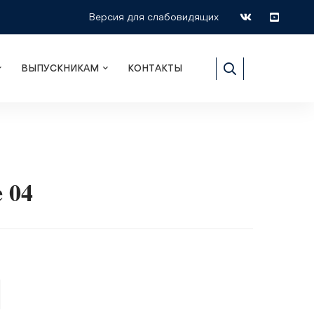
Версия для слабовидящих
ВЫПУСКНИКАМ
КОНТАКТЫ
 04