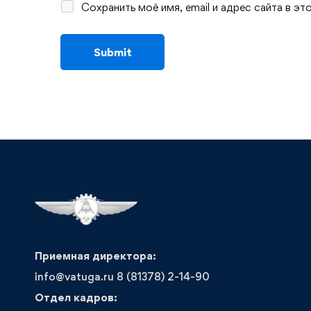
Сохранить моё имя, email и адрес сайта в 
Приемная директора:
info@vatuga.ru 8 (81378) 2-14-90
Отдел кадров: