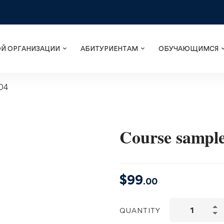
ОЙ ОРГАНИЗАЦИИ
АБИТУРИЕНТАМ
ОБУЧАЮЩИМСЯ
 04
Course sample
$
99
.00
QUANTITY