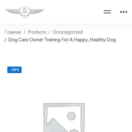
Главная
Products
Uncategorized
Dog Care Owner Training For A Happy, Healthy Dog
-39%