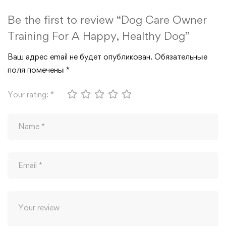
Be the first to review “Dog Care Owner
Training For A Happy, Healthy Dog”
Ваш адрес email не будет опубликован.
Обязательные
поля помечены
*
Your rating:
*