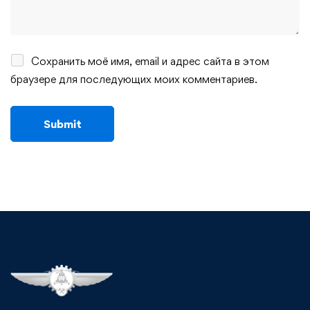
Сохранить моё имя, email и адрес сайта в этом
браузере для последующих моих комментариев.