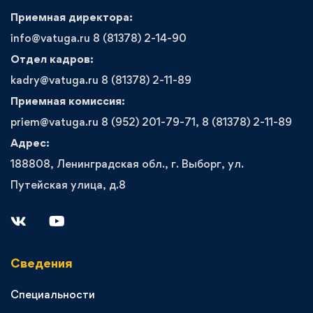
Приемная директора:
info@vatuga.ru 8 (81378) 2-14-90
Отдел кадров:
kadry@vatuga.ru 8 (81378) 2-11-89
Приемная комиссия:
priem@vatuga.ru 8 (952) 201-79-71, 8 (81378) 2-11-89
Адрес:
188808, Ленинградская обл., г. Выборг, ул.
Путейская улица, д.8
Сведения
Специальности