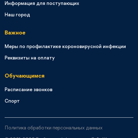
Информация для поступающих
Наш город
Важное
Меры по профилактике короновирусной инфекции
Реквизиты на оплату
Обучающимся
Расписание звонков
Спорт
Политика обработки персональных данных