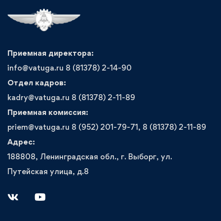
Приемная директора:
info@vatuga.ru 8 (81378) 2-14-90
Отдел кадров:
kadry@vatuga.ru 8 (81378) 2-11-89
Приемная комиссия:
priem@vatuga.ru 8 (952) 201-79-71, 8 (81378) 2-11-89
Адрес:
188808, Ленинградская обл., г. Выборг, ул.
Путейская улица, д.8