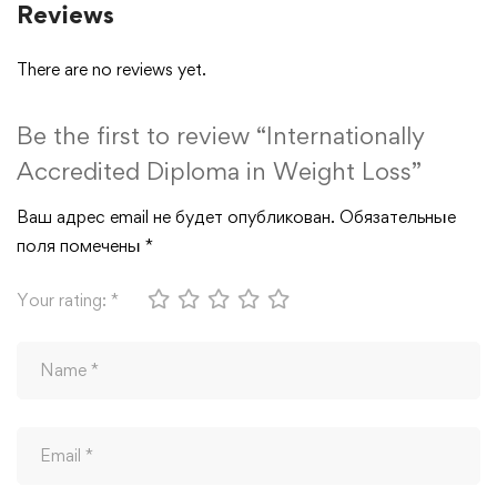
Reviews
There are no reviews yet.
Be the first to review “Internationally
Accredited Diploma in Weight Loss”
Ваш адрес email не будет опубликован.
Обязательные
поля помечены
*
Your rating:
*