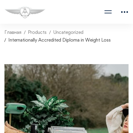
Главная
Products
Uncategorized
Internationally Accredited Diploma in Weight Loss