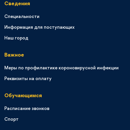
Сведения
Специальности
Информация для поступающих
Наш город
Важное
Меры по профилактике короновирусной инфекции
Реквизиты на оплату
Обучающимся
Расписание звонков
Спорт