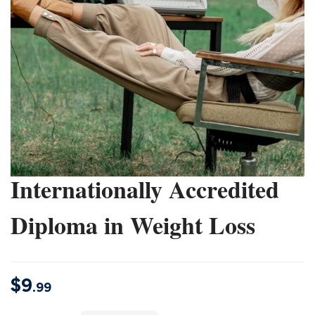
Internationally Accredited
Diploma in Weight Loss
$
9
.99