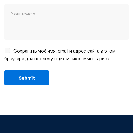
Сохранить моё имя, email и адрес сайта в этом
браузере для последующих моих комментариев.