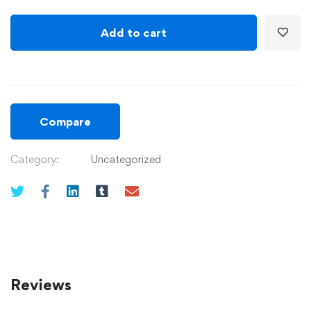
Add to cart
Compare
Category:
Uncategorized
Reviews