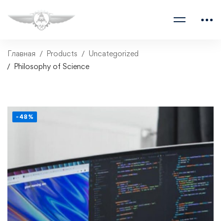
Главная
Products
Uncategorized
Philosophy of Science
-48%