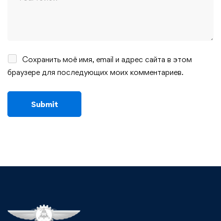
Сохранить моё имя, email и адрес сайта в этом
браузере для последующих моих комментариев.