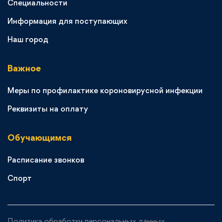
Специальности
Информация для поступающих
Наш город
Важное
Меры по профилактике короновирусной инфекции
Реквизиты на оплату
Обучающимся
Расписание звонков
Спорт
Политика обработки персональных данных