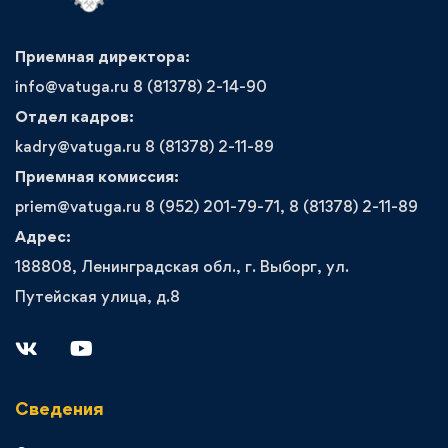
Приемная директора:
info@vatuga.ru 8 (81378) 2-14-90
Отдел кадров:
kadry@vatuga.ru 8 (81378) 2-11-89
Приемная комиссия:
priem@vatuga.ru 8 (952) 201-79-71, 8 (81378) 2-11-89
Адрес:
188808, Ленинградская обл., г. Выборг, ул.
Путейская улица, д.8
Сведения