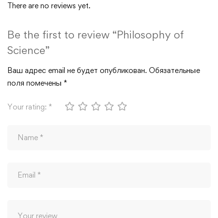
There are no reviews yet.
Be the first to review “Philosophy of
Science”
Ваш адрес email не будет опубликован.
Обязательные
поля помечены
*
Your rating:
*