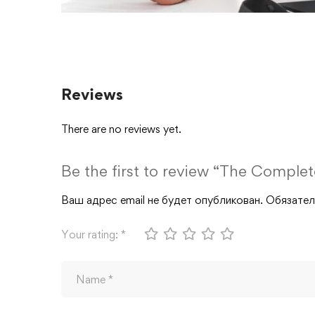
Reviews
There are no reviews yet.
Be the first to review “The Comp
Ваш адрес email не будет опубликован.
Обязател
Your rating:
*