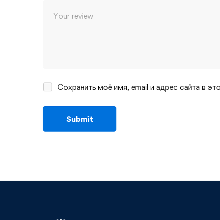
Сохранить моё имя, email и адрес сайта в 