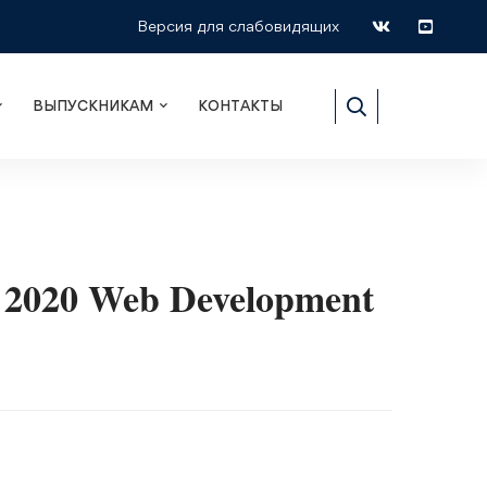
Версия для слабовидящих
ВЫПУСКНИКАМ
КОНТАКТЫ
 2020 Web Development