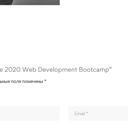
lete 2020 Web Development Bootcamp”
ьные поля помечены
*