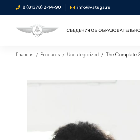
8 (81378) 2-14-90
info@vatuga.ru
СВЕДЕНИЯ ОБ ОБРАЗОВАТЕЛЬН
Главная
Products
Uncategorized
The Complete