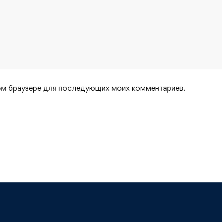
этом браузере для последующих моих комментариев.