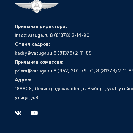
Приемная директора:
info@vatuga.ru 8 (81378) 2-14-90
Отдел кадров:
kadry@vatuga.ru 8 (81378) 2-11-89
Приемная комиссия:
priem@vatuga.ru 8 (952) 201-79-71, 8 (81378) 2-11-8
Адрес:
188808, Ленинградская обл., г. Выборг, ул. Путейс
улица, д.8