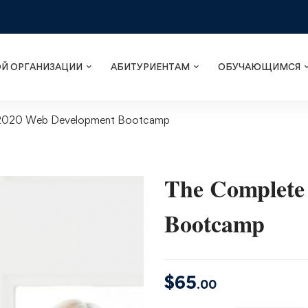
ОЙ ОРГАНИЗАЦИИ
АБИТУРИЕНТАМ
ОБУЧАЮЩИМСЯ
 2020 Web Development Bootcamp
The Complete
Bootcamp
$
65
.00