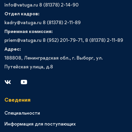
info@vatuga.ru 8 (81378) 2-14-90
Отдел кадров:
kadry@vatuga.ru 8 (81378) 2-11-89
Приемная комиссия:
priem@vatuga.ru 8 (952) 201-79-71, 8 (81378) 2-11-89
Адрес:
188808, Ленинградская обл., г. Выборг, ул.
Путейская улица, д.8
Сведения
Специальности
Информация для поступающих