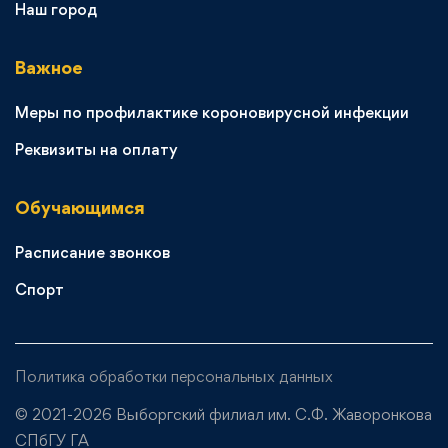
Наш город
Важное
Меры по профилактике короновирусной инфекции
Реквизиты на оплату
Обучающимся
Расписание звонков
Спорт
Политика обработки персональных данных
© 2021-2026 Выборгский филиал им. С.Ф. Жаворонкова
СПбГУ ГА