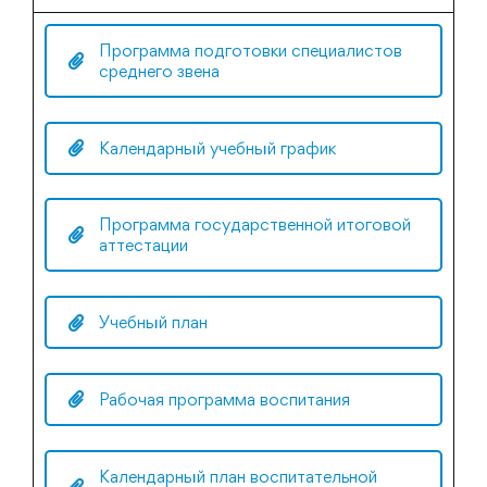
Программа подготовки специалистов
среднего звена
Календарный учебный график
Программа государственной итоговой
аттестации
Учебный план
Рабочая программа воспитания
Календарный план воспитательной