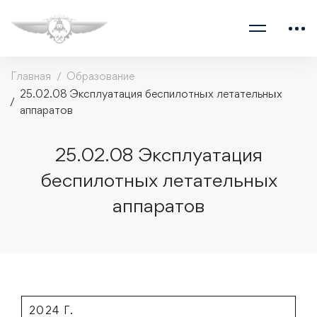
Главная
Образование
25.02.08 Эксплуатация беспилотных летательных
аппаратов
25.02.08 Эксплуатация
беспилотных летательных
аппаратов
2024 Г.