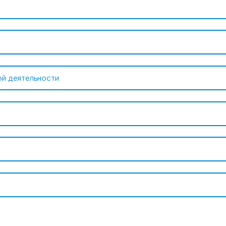
ой деятельности