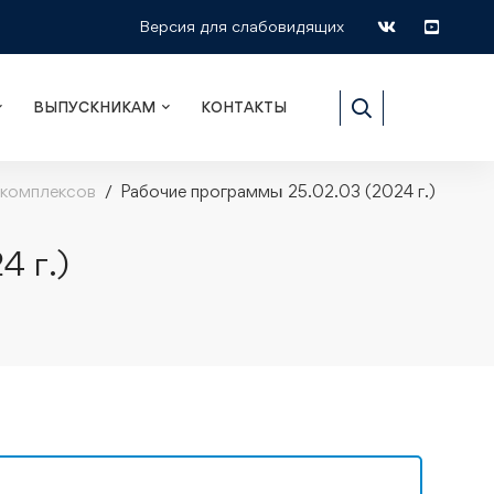
Версия для слабовидящих
ВЫПУСКНИКАМ
КОНТАКТЫ
 комплексов
Рабочие программы 25.02.03 (2024 г.)
 г.)