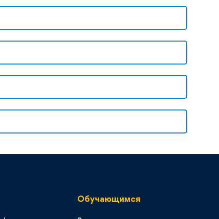
Обучающимся