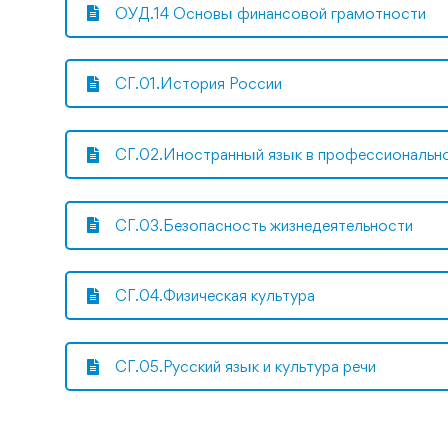
ОУД.14 Основы финансовой грамотности
СГ.01.История России
СГ.02.Иностранный язык в профессиональн
СГ.03.Безопасность жизнедеятельности
СГ.04.Физическая культура
СГ.05.Русский язык и культура речи