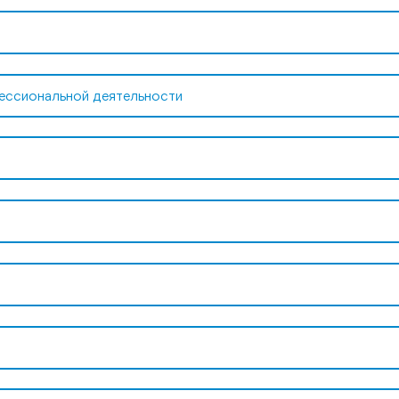
ессиональной деятельности