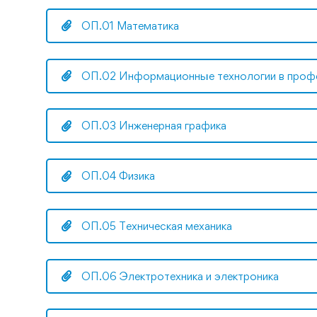
ОП.01 Математика
ОП.02 Информационные технологии в проф
ОП.03 Инженерная графика
ОП.04 Физика
ОП.05 Техническая механика
ОП.06 Электротехника и электроника