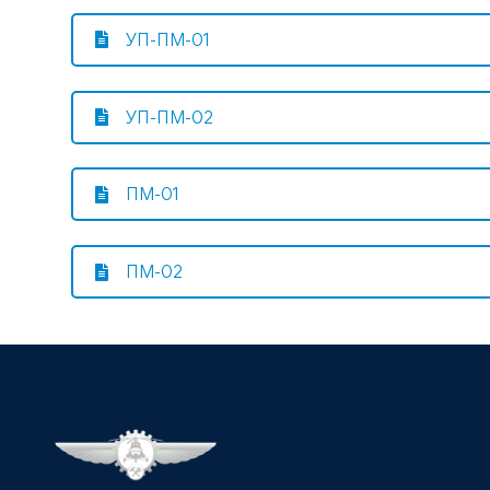
УП-ПМ-01
УП-ПМ-02
ПМ-01
ПМ-02