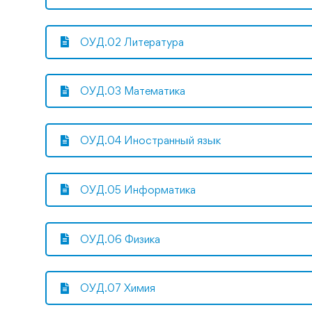
ОУД.02 Литература
ОУД.03 Математика
ОУД.04 Иностранный язык
ОУД.05 Информатика
ОУД.06 Физика
ОУД.07 Химия