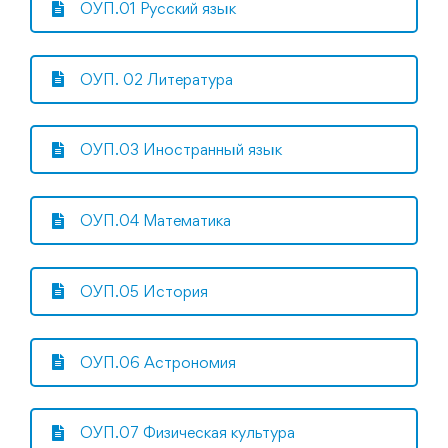
ОУП.01 Русский язык
ОУП. 02 Литература
ОУП.03 Иностранный язык
ОУП.04 Математика
ОУП.05 История
ОУП.06 Астрономия
ОУП.07 Физическая культура