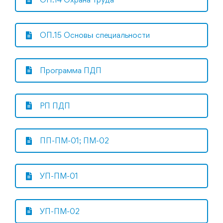
ОП.15 Основы специальности
Программа ПДП
РП ПДП
ПП-ПМ-01; ПМ-02
УП-ПМ-01
УП-ПМ-02