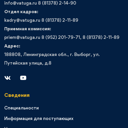
info@vatuga.ru 8 (81378) 2-14-90
Отдел кадров:
kadry@vatuga.ru 8 (81378) 2-11-89
Приемная комиссия:
priem@vatuga.ru 8 (952) 201-79-71, 8 (81378) 2-11-89
Адрес:
188808, Ленинградская обл., г. Выборг, ул.
Путейская улица, д.8
Сведения
Специальности
Информация для поступающих