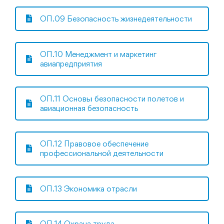
ОП.09 Безопасность жизнедеятельности
ОП.10 Менеджмент и маркетинг
авиапредприятия
ОП.11 Основы безопасности полетов и
авиационная безопасность
ОП.12 Правовое обеспечение
профессиональной деятельности
ОП.13 Экономика отрасли
ОП.14 Охрана труда