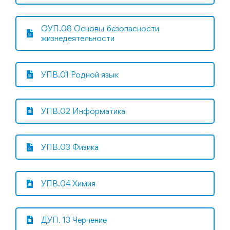
ОУП.08 Основы безопасности
жизнедеятельности
УПВ.01 Родной язык
УПВ.02 Информатика
УПВ.03 Физика
УПВ.04 Химия
ДУП. 13 Черчение