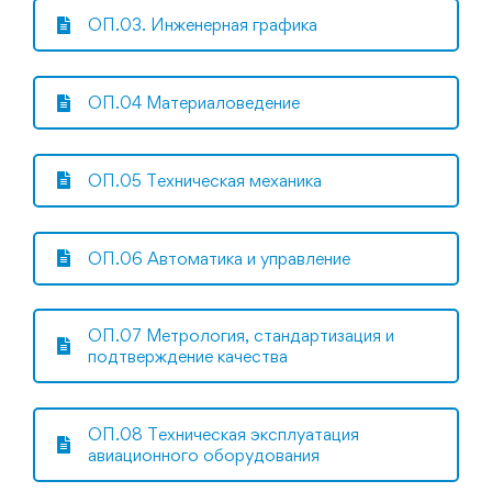
ОП.03. Инженерная графика
ОП.04 Материаловедение
ОП.05 Техническая механика
ОП.06 Автоматика и управление
ОП.07 Метрология, стандартизация и
подтверждение качества
ОП.08 Техническая эксплуатация
авиационного оборудования