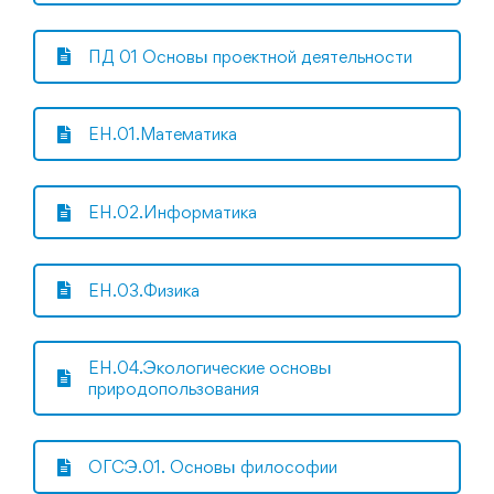
ПД 01 Основы проектной деятельности
ЕН.01.Математика
ЕН.02.Информатика
ЕН.03.Физика
ЕН.04.Экологические основы
природопользования
ОГСЭ.01. Основы философии