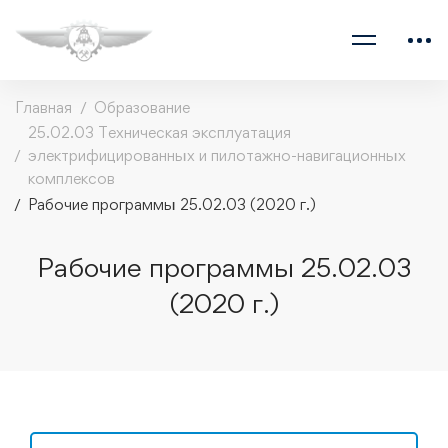
Главная
Образование
25.02.03 Техническая эксплуатация
электрифицированных и пилотажно-навигационных
комплексов
Рабочие программы 25.02.03 (2020 г.)
Рабочие программы 25.02.03
(2020 г.)