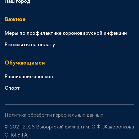
Наш город
Важное
Меры по профилактике короновирусной инфекции
Реквизиты на оплату
Обучающимся
Расписание звонков
Спорт
Политика обработки персональных данных
© 2021-2026 Выборгский филиал им. С.Ф. Жаворонкова
СПбГУ ГА