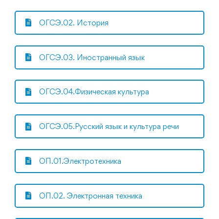
ОГСЭ.02. История
ОГСЭ.03. Иностранный язык
ОГСЭ.04.Физическая культура
ОГСЭ.05.Русский язык и культура речи
ОП.01.Электротехника
ОП.02. Электронная техника